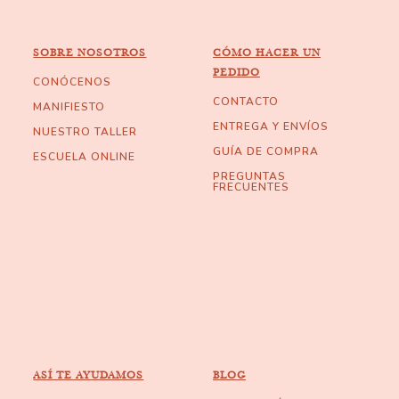
SOBRE NOSOTROS
CÓMO HACER UN
PEDIDO
CONÓCENOS
CONTACTO
MANIFIESTO
ENTREGA Y ENVÍOS
NUESTRO TALLER
GUÍA DE COMPRA
ESCUELA ONLINE
PREGUNTAS
FRECUENTES
ASÍ TE AYUDAMOS
BLOG