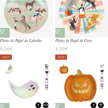
Platos de Papel de Caballos
Platos de Papel de Circo
5,20
€
5,20
€
SALE
SALE