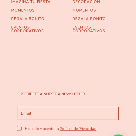
IMAGINA TU FIESTA
DECORACIÓN
MOMENTOS
MOMENTOS
REGALA BONITO
REGALA BONITO
EVENTOS
EVENTOS
CORPORATIVOS
CORPORATIVOS
SUSCRÍBETE A NUESTRA NEWSLETTER
He leído y acepto la
Política de Privacidad