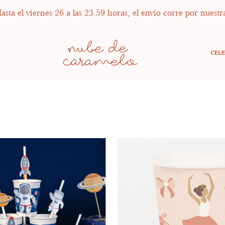
sta el viernes 26 a las 23.59 horas, el envío corre por nuestr
CEL