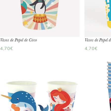
Vasos de Papel de Circo
Vasos de Papel d
4,70
€
4,70
€