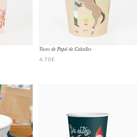
Vasos de Papel de Caballos
4,70
€