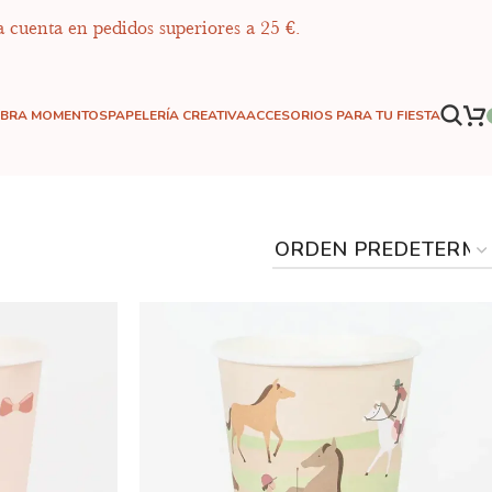
a cuenta en pedidos superiores a 25 €.
EBRA MOMENTOS
PAPELERÍA CREATIVA
ACCESORIOS PARA TU FIESTA