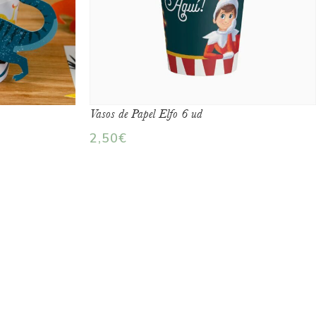
Vasos de Papel Elfo 6 ud
2,50
€