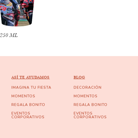
 250 ML
ASÍ TE AYUDAMOS
BLOG
IMAGINA TU FIESTA
DECORACIÓN
MOMENTOS
MOMENTOS
REGALA BONITO
REGALA BONITO
EVENTOS
EVENTOS
CORPORATIVOS
CORPORATIVOS