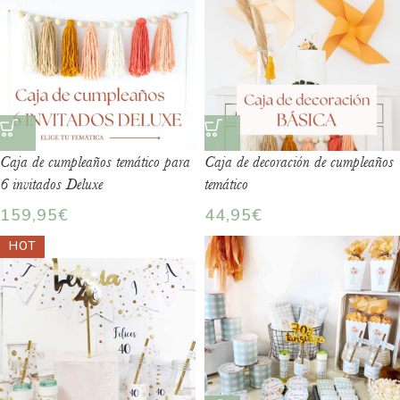
Caja de cumpleaños temático para
Caja de decoración de cumpleaños
6 invitados Deluxe
temático
159,95
€
44,95
€
HOT