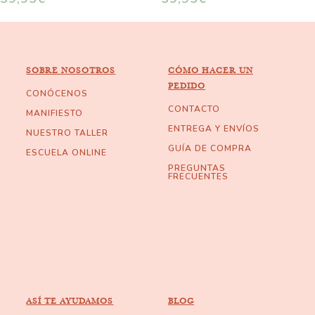
SOBRE NOSOTROS
CÓMO HACER UN
PEDIDO
CONÓCENOS
CONTACTO
MANIFIESTO
ENTREGA Y ENVÍOS
NUESTRO TALLER
GUÍA DE COMPRA
ESCUELA ONLINE
PREGUNTAS
FRECUENTES
ASÍ TE AYUDAMOS
BLOG