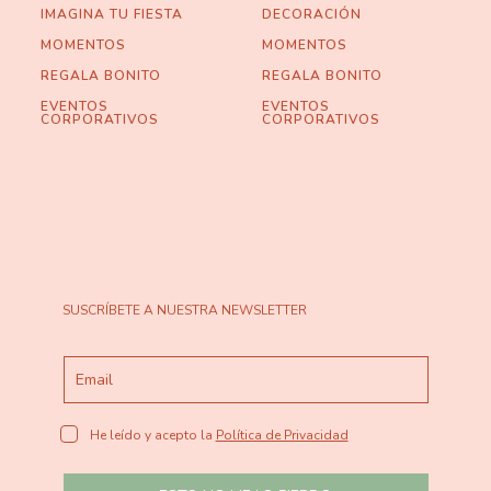
IMAGINA TU FIESTA
DECORACIÓN
MOMENTOS
MOMENTOS
REGALA BONITO
REGALA BONITO
EVENTOS
EVENTOS
CORPORATIVOS
CORPORATIVOS
SUSCRÍBETE A NUESTRA NEWSLETTER
He leído y acepto la
Política de Privacidad