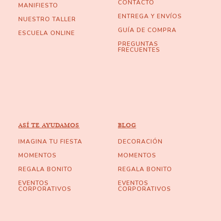
CONTACTO
MANIFIESTO
ENTREGA Y ENVÍOS
NUESTRO TALLER
GUÍA DE COMPRA
ESCUELA ONLINE
PREGUNTAS
FRECUENTES
ASÍ TE AYUDAMOS
BLOG
IMAGINA TU FIESTA
DECORACIÓN
MOMENTOS
MOMENTOS
REGALA BONITO
REGALA BONITO
EVENTOS
EVENTOS
CORPORATIVOS
CORPORATIVOS