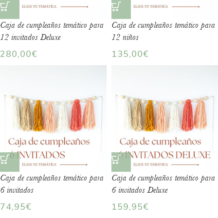
Caja de cumpleaños temático para
Caja de cumpleaños temático para
12 invitados Deluxe
12 niños
280,00
€
135,00
€
Caja de cumpleaños temático para
Caja de cumpleaños temático para
6 invitados
6 invitados Deluxe
74,95
€
159,95
€