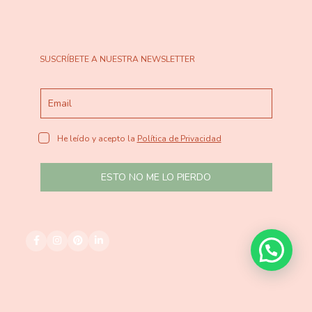
SUSCRÍBETE A NUESTRA NEWSLETTER
He leído y acepto la
Política de Privacidad
ESTO NO ME LO PIERDO