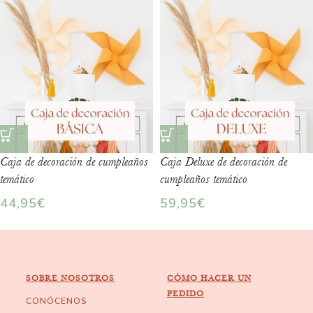
Caja de decoración de cumpleaños
Caja Deluxe de decoración de
temático
cumpleaños temático
44,95
€
59,95
€
SOBRE NOSOTROS
CÓMO HACER UN
PEDIDO
CONÓCENOS