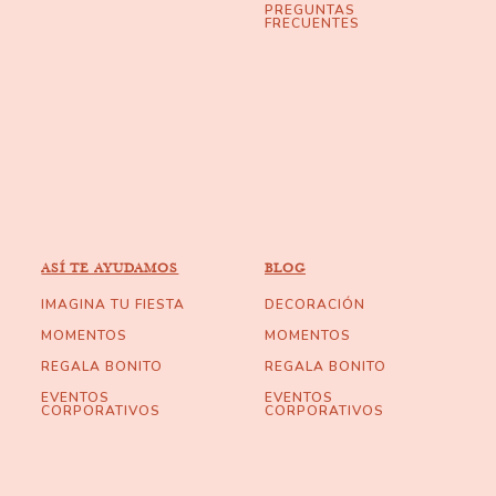
PREGUNTAS
FRECUENTES
ASÍ TE AYUDAMOS
BLOG
IMAGINA TU FIESTA
DECORACIÓN
MOMENTOS
MOMENTOS
REGALA BONITO
REGALA BONITO
EVENTOS
EVENTOS
CORPORATIVOS
CORPORATIVOS