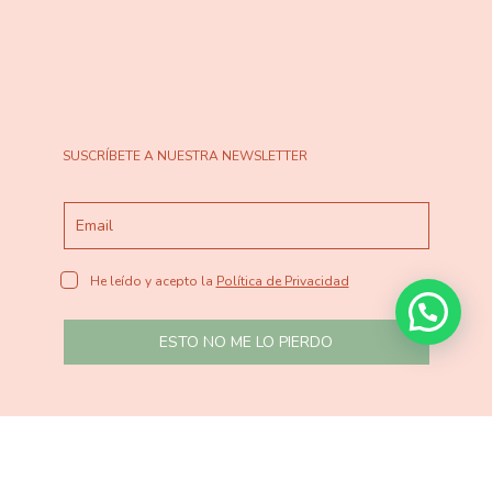
SUSCRÍBETE A NUESTRA NEWSLETTER
He leído y acepto la
Política de Privacidad
ESTO NO ME LO PIERDO