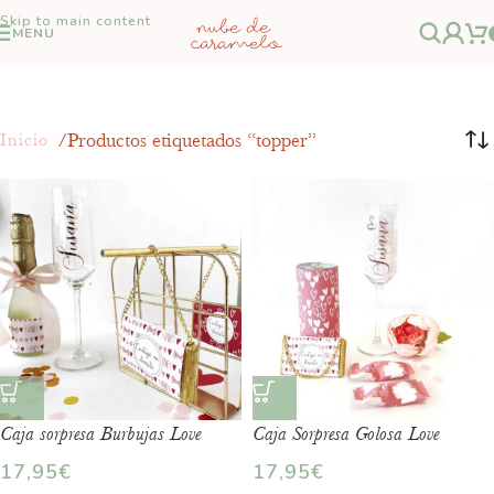
Skip to main content
MENU
Productos etiquetados “topper”
Inicio
Caja sorpresa Burbujas Love
Caja Sorpresa Golosa Love
17,95
€
17,95
€