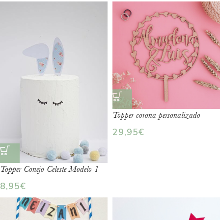
Topper corona personalizado
29,95
€
Topper Conejo Celeste Modelo 1
8,95
€