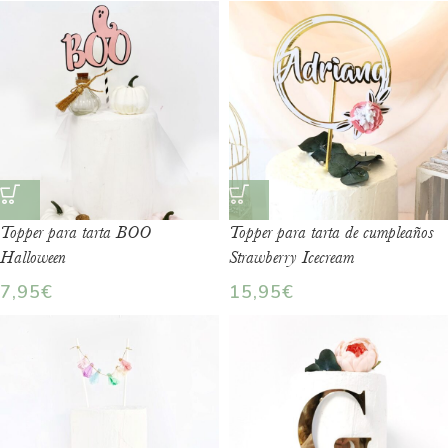
Topper para tarta BOO
Topper para tarta de cumpleaños
Halloween
Strawberry Icecream
7,95
€
15,95
€