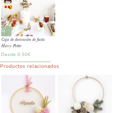
Caja de decoración de fiesta
Harry Potter
Desde
0,50
€
Productos relacionados