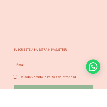
SUSCRÍBETE A NUESTRA NEWSLETTER
He leído y acepto la
Política de Privacidad
ESTO NO ME LO PIERDO