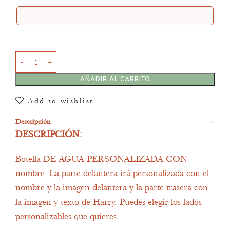
AÑADIR AL CARRITO
Add to wishlist
Descripción
DESCRIPCIÓN:
Botella DE AGUA PERSONALIZADA CON
nombre. La parte delantera irá personalizada con el
nombre y la imagen delantera y la parte trasera con
la imagen y texto de Harry. Puedes elegir los lados
personalizables que quieres.