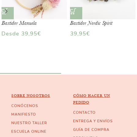
Bastidor Manuela
Bastidor Nordic Spirit
Desde
39,95
€
39,95
€
SOBRE NOSOTROS
CÓMO HACER UN
PEDIDO
CONÓCENOS
CONTACTO
MANIFIESTO
ENTREGA Y ENVÍOS
NUESTRO TALLER
GUÍA DE COMPRA
ESCUELA ONLINE