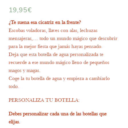
19,95
€
¿Te suena esa cicatriz en la frente?
Escobas voladoras, llaves con alas, lechuzas
mensajeras,… todo un mundo mágico que descubrir
para la mejor fiesta que jamás hayas pensado.
Deja que esta botella de agua personalizada te
recuerde a ese mundo mágico lleno de pequeños
magos y magas.
Coge la tu botella de agua y empieza a cambiarlo
todo.
PERSONALIZA TU BOTELLA:
Debes personalizar cada una de las botellas que
elijas.