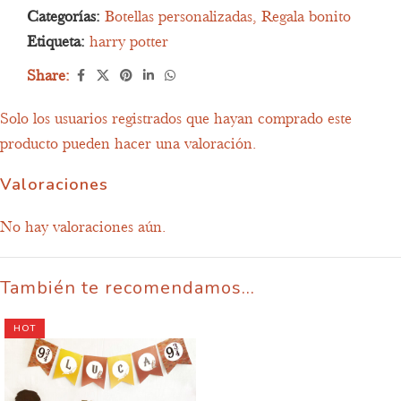
Categorías:
Botellas personalizadas
,
Regala bonito
Etiqueta:
harry potter
Share:
Solo los usuarios registrados que hayan comprado este
producto pueden hacer una valoración.
Valoraciones
No hay valoraciones aún.
También te recomendamos…
HOT