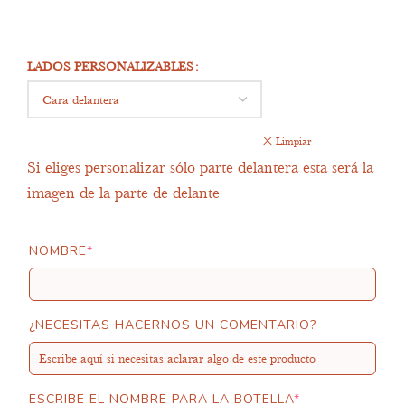
LADOS PERSONALIZABLES
Limpiar
Si eliges personalizar sólo parte delantera esta será la
imagen de la parte de delante
NOMBRE
*
¿NECESITAS HACERNOS UN COMENTARIO?
ESCRIBE EL NOMBRE PARA LA BOTELLA
*