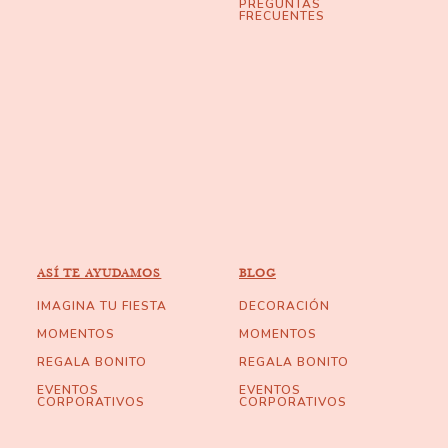
PREGUNTAS
FRECUENTES
ASÍ TE AYUDAMOS
BLOG
IMAGINA TU FIESTA
DECORACIÓN
MOMENTOS
MOMENTOS
REGALA BONITO
REGALA BONITO
EVENTOS
EVENTOS
CORPORATIVOS
CORPORATIVOS