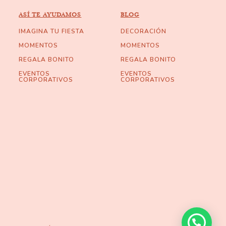
ASÍ TE AYUDAMOS
BLOG
IMAGINA TU FIESTA
DECORACIÓN
MOMENTOS
MOMENTOS
REGALA BONITO
REGALA BONITO
EVENTOS
EVENTOS
CORPORATIVOS
CORPORATIVOS