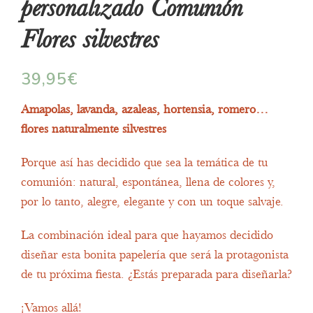
personalizado Comunión
Flores silvestres
39,95
€
Amapolas, lavanda, azaleas, hortensia, romero…
flores naturalmente silvestres
Porque así has decidido que sea la temática de tu
comunión: natural, espontánea, llena de colores y,
por lo tanto, alegre, elegante y con un toque salvaje.
La combinación ideal para que hayamos decidido
diseñar esta bonita papelería que será la protagonista
de tu próxima fiesta. ¿Estás preparada para diseñarla?
¡Vamos allá!