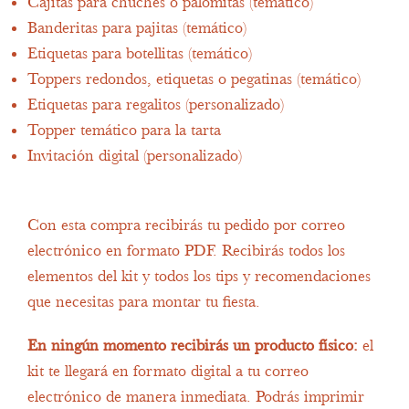
Cajitas para chuches o palomitas (temático)
Banderitas para pajitas (temático)
Etiquetas para botellitas (temático)
Toppers redondos, etiquetas o pegatinas (temático)
Etiquetas para regalitos (personalizado)
Topper temático para la tarta
Invitación digital (personalizado)
Con esta compra recibirás tu pedido por correo
electrónico en formato PDF. Recibirás todos los
elementos del kit y todos los tips y recomendaciones
que necesitas para montar tu fiesta.
En ningún momento recibirás un producto físico:
el
kit te llegará en formato digital a tu correo
electrónico de manera inmediata. Podrás imprimir