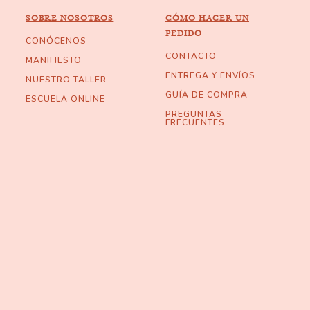
SOBRE NOSOTROS
CÓMO HACER UN
PEDIDO
CONÓCENOS
CONTACTO
MANIFIESTO
ENTREGA Y ENVÍOS
NUESTRO TALLER
GUÍA DE COMPRA
ESCUELA ONLINE
PREGUNTAS
FRECUENTES