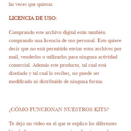
las veces que quieras.
LICENCIA DE USO:
Comprando este archivo digital estás también
comprando una licencia de uso personal. Esto quiere
decir que no está permitido enviar estos archivos por
mail, venderlos o utilizarlos para ninguna actividad
comercial. Además este producto, tal cual está
diseñado y tal cual lo recibes, no puede ser
modificado ni distribuido de ninguna forma.
¿CÓMO FUNCIONAN NUESTROS KITS?
Te dejo un vídeo en el que te explico los diferentes