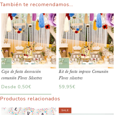
También te recomendamos…
Caja de fiesta decoración
Kit de fiesta impreso Comunión
comunión Flores Silvestres
Flores silvestres
Desde
0,50
€
59,95
€
Productos relacionados
SALE