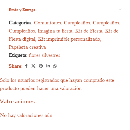
Envío y Entrega
Categorías:
Comuniones
,
Cumpleaños
,
Cumpleaños
,
Cumpleaños
,
Imagina tu fiesta
,
Kit de Fiesta
,
Kit de
Fiesta digital
,
Kit imprimible personalizado
,
Papelería creativa
Etiqueta:
flores silvestres
Share:
Solo los usuarios registrados que hayan comprado este
producto pueden hacer una valoración.
Valoraciones
No hay valoraciones aún.