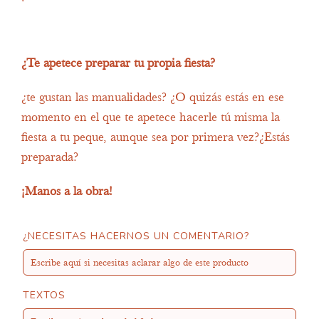
¿Te apetece preparar tu propia fiesta?
¿te gustan las manualidades? ¿O quizás estás en ese
momento en el que te apetece hacerle tú misma la
fiesta a tu peque, aunque sea por primera vez?¿Estás
preparada?
¡Manos a la obra!
¿NECESITAS HACERNOS UN COMENTARIO?
TEXTOS