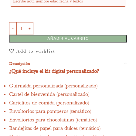
AÑADIR AL CARRITO
Add to wishlist
Descripción
¿Qué incluye el kit digital personalizado?
Guirnalda personalizada (personalizado)
Cartel de bienvenida (personalizado)
Cartelitos de comida (personalizado)
Envoltorios para pomperos (temático)
Envoltorios para chocolatinas (temático)
Bandejitas de papel para dulces (temático)