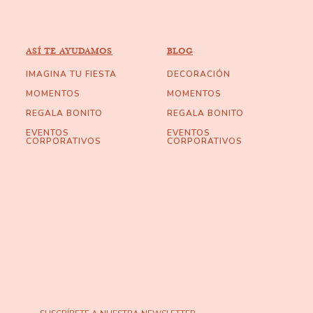
ASÍ TE AYUDAMOS
BLOG
IMAGINA TU FIESTA
DECORACIÓN
MOMENTOS
MOMENTOS
REGALA BONITO
REGALA BONITO
EVENTOS
EVENTOS
CORPORATIVOS
CORPORATIVOS