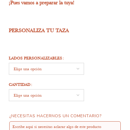
¡Pues vamos a preparar la tuya!
PERSONALIZA TU TAZA
LADOS PERSONALIZABLES
CANTIDAD
¿NECESITAS HACERNOS UN COMENTARIO?