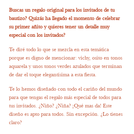
Buscas un regalo original para los invitados de tu
bautizo? Quizás ha llegado el momento de celebrar
su primer añito y quieres tener un detalle muy
especial con los invitados?
Te diré todo lo que se mezcla en esta temática
porque es digno de mencionar: vichy, osito en tonos
aquarela y unos tonos verdes azulados que terminan
de dar el toque elegantísima a esta fiesta.
Te lo hemos diseñado con todo el cariño del mundo
para que tengas el regalo más especial de todos para
tus invitados. ¿Niño? ¿Niña? ¡Qué mas da! Este
diseño es apto para todos. Sin excepción. ¿Lo tienes
claro?