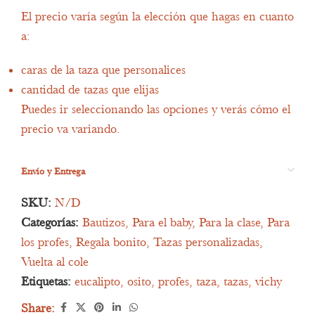
El precio varía según la elección que hagas en cuanto
a:
caras de la taza que personalices
cantidad de tazas que elijas
Puedes ir seleccionando las opciones y verás cómo el
precio va variando.
Envío y Entrega
SKU:
N/D
Categorías:
Bautizos
,
Para el baby
,
Para la clase
,
Para
los profes
,
Regala bonito
,
Tazas personalizadas
,
Vuelta al cole
Etiquetas:
eucalipto
,
osito
,
profes
,
taza
,
tazas
,
vichy
Share: