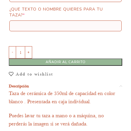
¿QUE TEXTO O NOMBRE QUIERES PARA TU
TAZA?
*
AÑADIR AL CARRITO
Add to wishlist
Descripción
Taza de cerámica de 350ml de capacidad en color
blanco . Presentada en caja individual.
Puedes lavar tu taza a mano o a máquina, no
perderás la imagen si se verá dañada.