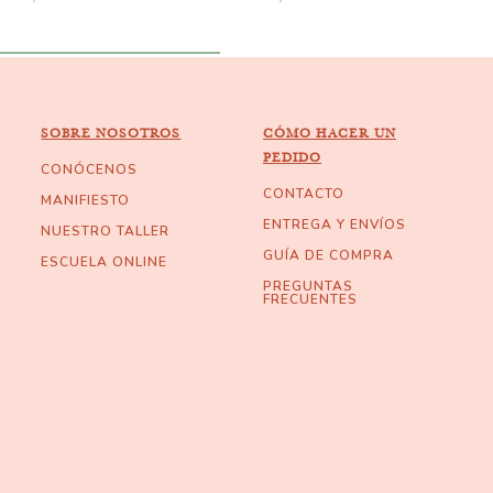
SOBRE NOSOTROS
CÓMO HACER UN
PEDIDO
CONÓCENOS
CONTACTO
MANIFIESTO
ENTREGA Y ENVÍOS
NUESTRO TALLER
GUÍA DE COMPRA
ESCUELA ONLINE
PREGUNTAS
FRECUENTES