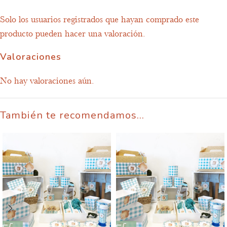
Solo los usuarios registrados que hayan comprado este
producto pueden hacer una valoración.
Valoraciones
No hay valoraciones aún.
También te recomendamos…