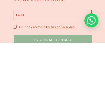
SUSCRÍBETE A NUESTRA NEWSLETTER
He leído y acepto la
Política de Privacidad
ESTO NO ME LO PIERDO