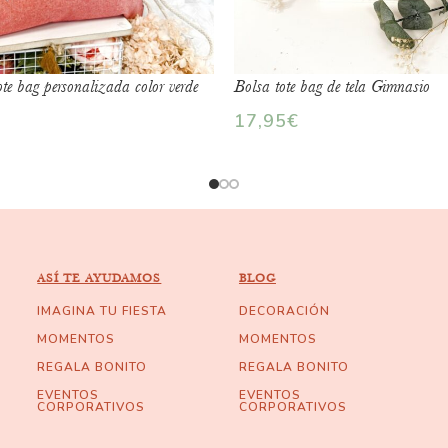
te bag personalizada color verde
Bolsa tote bag de tela Gimnasio
17,95
€
ASÍ TE AYUDAMOS
BLOG
IMAGINA TU FIESTA
DECORACIÓN
MOMENTOS
MOMENTOS
REGALA BONITO
REGALA BONITO
EVENTOS
EVENTOS
CORPORATIVOS
CORPORATIVOS