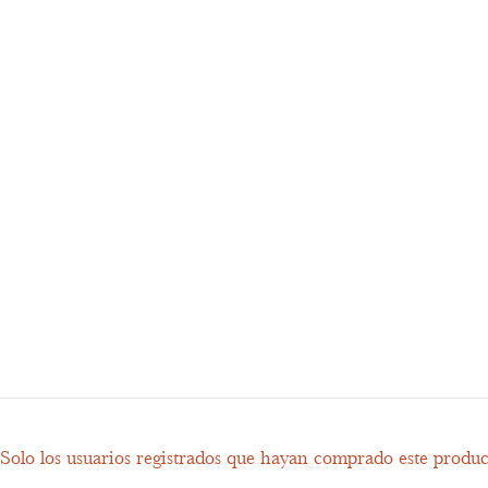
Solo los usuarios registrados que hayan comprado este produ