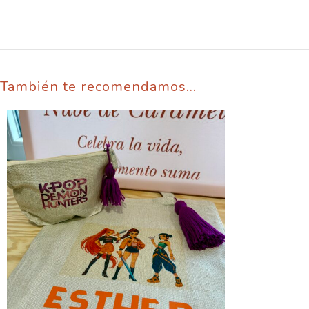
También te recomendamos…