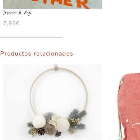
Neceser K-Pop
7,95
€
Productos relacionados